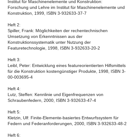
Institut für Maschinenelemente und Konstruktion:
Forschung und Lehre im Institut für Maschinenelemente und
Konstruktion, 1999, ISBN 3-932633-37-7
Heft 2:
Spiller, Frank: Möglichkeiten der rechentechnischen
Umsetzung von Erkenntnissen aus der
Konstruktionssystematik unter Nutzung der
Featuretechnologie, 1998, ISBN 3-932633-20-2
Heft 3:
Leibl, Peter: Entwicklung eines featureorientierten Hilfsmittels
für die Konstruktion kostengünstiger Produkte, 1998, ISBN 3-
00-003695-4
Heft 4:
Lutz, Steffen: Kennlinie und Eigenfrequenzen von
Schraubenfedern, 2000, ISBN 3-932633-47-4
Heft 5:
Kletzin, Ulf: Finite-Elemente-basiertes Entwurfssystem für
Federn und Federanforderungen, 2000, ISBN 3-932633-48-2
Heft 6: