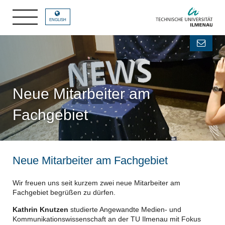
ENGLISH
Neue Mitarbeiter am
Fachgebiet
Neue Mitarbeiter am Fachgebiet
Wir freuen uns seit kurzem zwei neue Mitarbeiter am
Fachgebiet begrüßen zu dürfen.
Kathrin Knutzen
studierte Angewandte Medien- und
Kommunikationswissenschaft an der TU Ilmenau mit Fokus