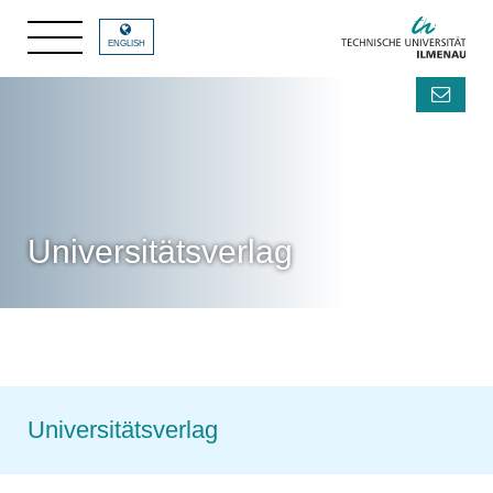
ENGLISH
Universitätsverlag
Universitätsverlag