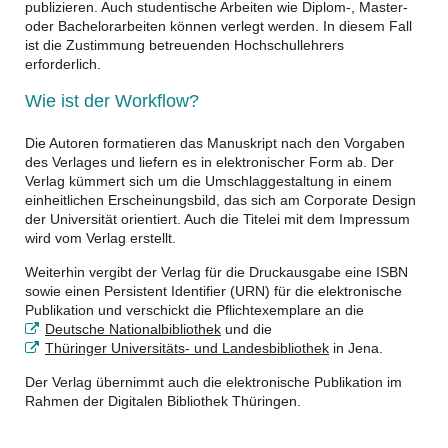
publizieren. Auch studentische Arbeiten wie Diplom-, Master-
oder Bachelorarbeiten können verlegt werden. In diesem Fall
ist die Zustimmung betreuenden Hochschullehrers
erforderlich.
Wie ist der Workflow?
Die Autoren formatieren das Manuskript nach den Vorgaben
des Verlages und liefern es in elektronischer Form ab. Der
Verlag kümmert sich um die Umschlaggestaltung in einem
einheitlichen Erscheinungsbild, das sich am Corporate Design
der Universität orientiert. Auch die Titelei mit dem Impressum
wird vom Verlag erstellt.
Weiterhin vergibt der Verlag für die Druckausgabe eine ISBN
sowie einen Persistent Identifier (URN) für die elektronische
Publikation und verschickt die Pflichtexemplare an die
Deutsche Nationalbibliothek
und die
Thüringer Universitäts- und Landesbibliothek
in Jena.
Der Verlag übernimmt auch die elektronische Publikation im
Rahmen der Digitalen Bibliothek Thüringen.