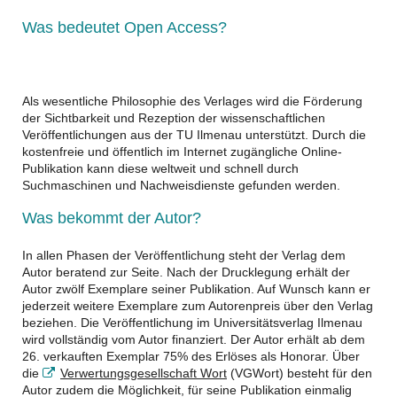
Was bedeutet Open Access?
Als wesentliche Philosophie des Verlages wird die Förderung
der Sichtbarkeit und Rezeption der wissenschaftlichen
Veröffentlichungen aus der TU Ilmenau unterstützt. Durch die
kostenfreie und öffentlich im Internet zugängliche Online-
Publikation kann diese weltweit und schnell durch
Suchmaschinen und Nachweisdienste gefunden werden.
Was bekommt der Autor?
In allen Phasen der Veröffentlichung steht der Verlag dem
Autor beratend zur Seite. Nach der Drucklegung erhält der
Autor zwölf Exemplare seiner Publikation. Auf Wunsch kann er
jederzeit weitere Exemplare zum Autorenpreis über den Verlag
beziehen. Die Veröffentlichung im Universitätsverlag Ilmenau
wird vollständig vom Autor finanziert. Der Autor erhält ab dem
26. verkauften Exemplar 75% des Erlöses als Honorar. Über
die
Verwertungsgesellschaft Wort
(VGWort) besteht für den
Autor zudem die Möglichkeit, für seine Publikation einmalig