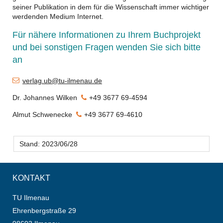
seiner Publikation in dem für die Wissenschaft immer wichtiger
werdenden Medium Internet.
Für nähere Informationen zu Ihrem Buchprojekt
und bei sonstigen Fragen wenden Sie sich bitte
an
verlag.ub@tu-ilmenau.de
Dr. Johannes Wilken
+49 3677 69-4594
Almut Schwenecke
+49 3677 69-4610
Stand: 2023/06/28
KONTAKT
TU Ilmenau
Ehrenbergstraße 29