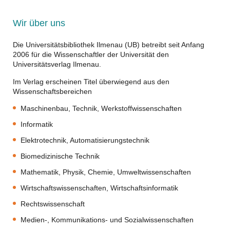
Wir über uns
Die Universitätsbibliothek Ilmenau (UB) betreibt seit Anfang
2006 für die Wissenschaftler der Universität den
Universitätsverlag Ilmenau.
Im Verlag erscheinen Titel überwiegend aus den
Wissenschaftsbereichen
Maschinenbau, Technik, Werkstoffwissenschaften
Informatik
Elektrotechnik, Automatisierungstechnik
Biomedizinische Technik
Mathematik, Physik, Chemie, Umweltwissenschaften
Wirtschaftswissenschaften, Wirtschaftsinformatik
Rechtswissenschaft
Medien-, Kommunikations- und Sozialwissenschaften