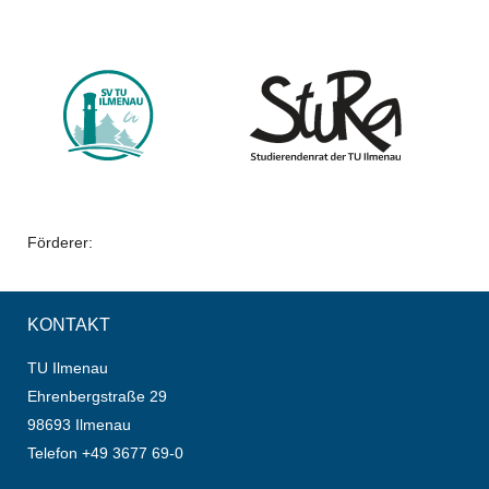
Förderer:
KONTAKT
TU Ilmenau
Ehrenbergstraße 29
98693 Ilmenau
Telefon +49 3677 69-0