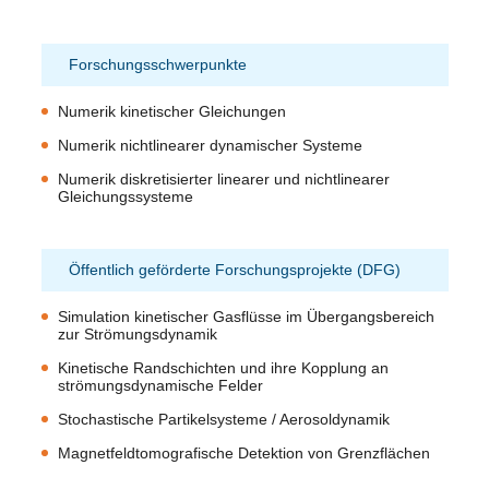
Forschungsschwerpunkte
Numerik kinetischer Gleichungen
Numerik nichtlinearer dynamischer Systeme
Numerik diskretisierter linearer und nichtlinearer
Gleichungssysteme
Öffentlich geförderte Forschungsprojekte (DFG)
Simulation kinetischer Gasflüsse im Übergangsbereich
zur Strömungsdynamik
Kinetische Randschichten und ihre Kopplung an
strömungsdynamische Felder
Stochastische Partikelsysteme / Aerosoldynamik
Magnetfeldtomografische Detektion von Grenzflächen