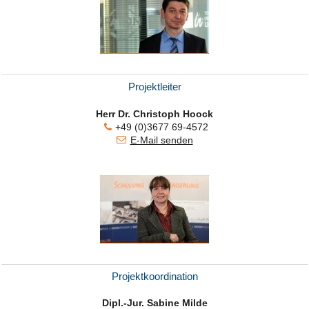
Projektleiter
Herr Dr. Christoph Hoock
+49 (0)3677 69-4572
E-Mail senden
Projektkoordination
Dipl.-Jur. Sabine Milde