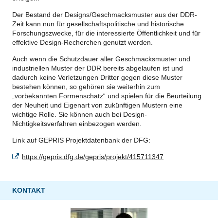
Der Bestand der Designs/Geschmacksmuster aus der DDR-
Zeit kann nun für gesellschaftspolitische und historische
Forschungszwecke, für die interessierte Öffentlichkeit und für
effektive Design-Recherchen genutzt werden.
Auch wenn die Schutzdauer aller Geschmacksmuster und
industriellen Muster der DDR bereits abgelaufen ist und
dadurch keine Verletzungen Dritter gegen diese Muster
bestehen können, so gehören sie weiterhin zum
„vorbekannten Formenschatz“ und spielen für die Beurteilung
der Neuheit und Eigenart von zukünftigen Mustern eine
wichtige Rolle. Sie können auch bei Design-
Nichtigkeitsverfahren einbezogen werden.
Link auf GEPRIS Projektdatenbank der DFG:
https://gepris.dfg.de/gepris/projekt/415711347
KONTAKT