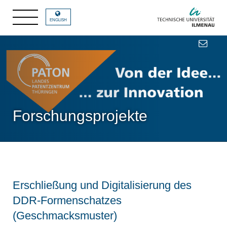
ENGLISH
Forschungsprojekte
Erschließung und Digitalisierung des
DDR-Formenschatzes
(Geschmacksmuster)