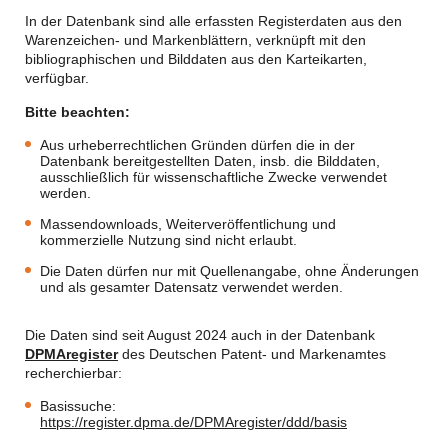
In der Datenbank sind alle erfassten Registerdaten aus den
Warenzeichen- und Markenblättern, verknüpft mit den
bibliographischen und Bilddaten aus den Karteikarten,
verfügbar.
Bitte beachten:
Aus urheberrechtlichen Gründen dürfen die in der
Datenbank bereitgestellten Daten, insb. die Bilddaten,
ausschließlich für wissenschaftliche Zwecke verwendet
werden.
Massendownloads, Weiterveröffentlichung und
kommerzielle Nutzung sind nicht erlaubt.
Die Daten dürfen nur mit Quellenangabe, ohne Änderungen
und als gesamter Datensatz verwendet werden.
Die Daten sind seit August 2024 auch in der Datenbank
DPMAregister
des Deutschen Patent- und Markenamtes
recherchierbar:
Basissuche:
https://register.dpma.de/DPMAregister/ddd/basis