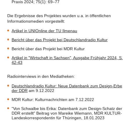
Praxis 2024; 75(1): 69–77
Die Ergebnisse des Projektes wurden u.a. in öffentlichen
Informationsmedien vorgestellt:
Artikel in UNIOnline der TU Ilmenau
Bericht über das Projekt bei Deutschlandradio Kultur
Bericht über das Projekt bei MDR Kultur
Artikel in "Wirtschaft in Sachsen", Ausgabe Frühjahr 2024, S.
42-43
Radiointerviews in den Mediatheken:
Deutschlandradio Kultur: Neue Datenbank zum Design-Erbe
der DDR
am 9.12.2022
MDR Kultur: Kulturnachrichten am 7.12.2022
"Von Schwalbe bis Erika: Datenbank zum Design-Schatz der
DDR erstellt" Beitrag von Mareike Wiemann, MDR KULTUR-
Landeskorrespondentin für Thüringen, 18.01.2023