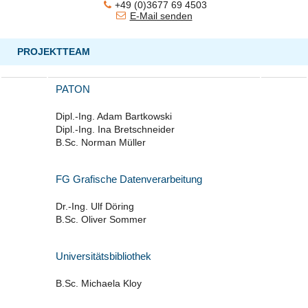
+49 (0)3677 69 4503
E-Mail senden
PROJEKTTEAM
PATON
Dipl.-Ing. Adam Bartkowski
Dipl.-Ing. Ina Bretschneider
B.Sc. Norman Müller
FG Grafische Datenverarbeitung
Dr.-Ing. Ulf Döring
B.Sc. Oliver Sommer
Universitätsbibliothek
B.Sc. Michaela Kloy