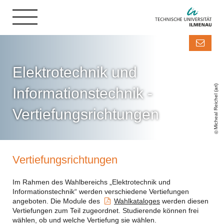
Elektrotechnik und
Micheal Reichel (ari)
Informationstechnik -
Vertiefungsrichtungen
Vertiefungsrichtungen
Im Rahmen des Wahlbereichs „Elektrotechnik und
Informationstechnik“ werden verschiedene Vertiefungen
angeboten. Die Module des
Wahlkataloges
werden diesen
Vertiefungen zum Teil zugeordnet. Studierende können frei
wählen, ob und welche Vertiefung sie wählen.