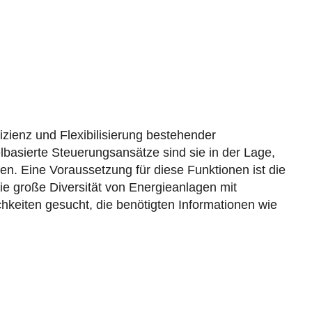
izienz und Flexibilisierung bestehender
sierte Steuerungsansätze sind sie in der Lage,
. Eine Voraussetzung für diese Funktionen ist die
ie große Diversität von Energieanlagen mit
keiten gesucht, die benötigten Informationen wie