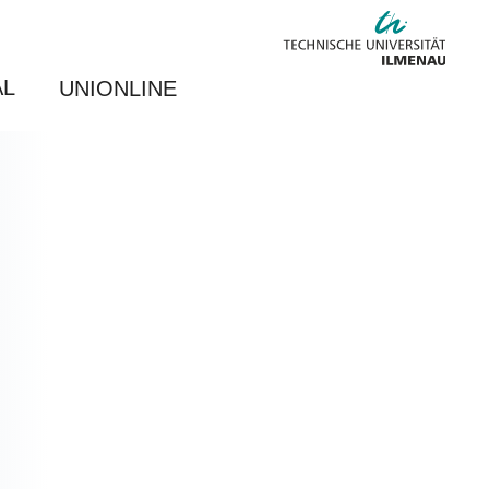
AL
UNIONLINE