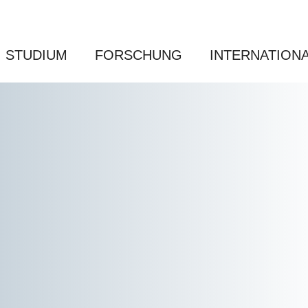
STUDIUM
FORSCHUNG
INTERNATION