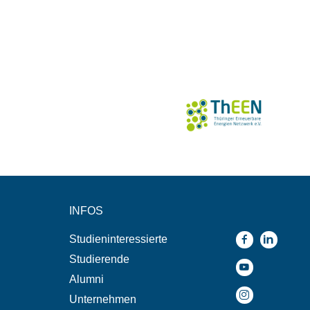
INFOS
Studieninteressierte
Studierende
Alumni
Unternehmen