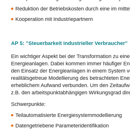
Reduktion der Betriebskosten durch eine im mitte
Kooperation mit Industriepartnern
AP 5: "Steuerbarkeit industrieller Verbraucher"
Ein wichtiger Aspekt bei der Transformation zu eine
Energieanlagen. Dabei kommen immer häufiger Ene
den Einsatz der Energieanlagen in einem System v
realitätsgetreue Modellierung des betrachteten Ene
erheblichem Aufwand verbunden. Um den Zeitaufwand
z.B. den arbeitspunktabhängigen Wirkungsgrad dir
Schwerpunkte:
Teilautomatisierte Energiesystemmodellierung
Datengetriebene Parameteridentifikation