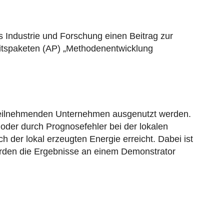
 Industrie und Forschung einen Beitrag zur
eitspaketen (AP) „Methodenentwicklung
er teilnehmenden Unternehmen ausgenutzt werden.
oder durch Prognosefehler bei der lokalen
der lokal erzeugten Energie erreicht. Dabei ist
werden die Ergebnisse an einem Demonstrator