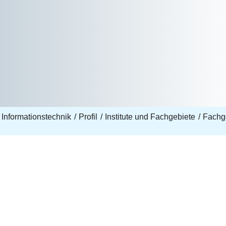
 Informationstechnik
Profil
Institute und Fachgebiete
Fachge