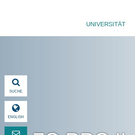
UNIVERSITÄT
SUCHE
ENGLISH