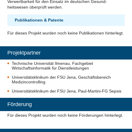
Verwertbarkeit für den Einsatz im deutschen Gesund-
heitswesen überprüft werden.
Publikationen & Patente
Für dieses Projekt wurden noch keine Publikationen hinterlegt.
Projektpartner
Technische Universität Ilmenau, Fachgebiet
Wirtschaftsinformatik für Dienstleistungen
Universitätsklinikum der FSU Jena, Geschäftsbereich
Medizincontrolling
Universitätsklinikum der FSU Jena, Paul-Martini-FG Sepsis
Förderung
Für dieses Projekt wurden noch keine Förderungen hinterlegt.