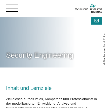
iStockphoto / Frank Peters
Security Engineering
Inhalt und Lernziele
Ziel dieses Kurses ist es, Kompetenz und Professionalität in
der modellbasierten Entwicklung, Analyse und
Implementierung der Sicherheitseigenschaften von IT-