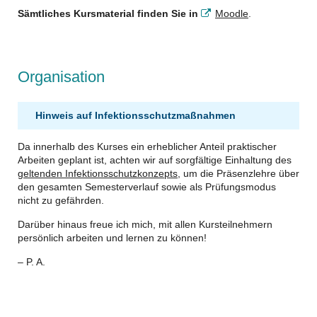
Sämtliches Kursmaterial finden Sie in
Moodle
.
Organisation
Hinweis auf Infektionsschutzmaßnahmen
Da innerhalb des Kurses ein erheblicher Anteil praktischer
Arbeiten geplant ist, achten wir auf sorgfältige Einhaltung des
geltenden Infektionsschutzkonzepts
, um die Präsenzlehre über
den gesamten Semesterverlauf sowie als Prüfungsmodus
nicht zu gefährden.
Darüber hinaus freue ich mich, mit allen Kursteilnehmern
persönlich arbeiten und lernen zu können!
– P. A.