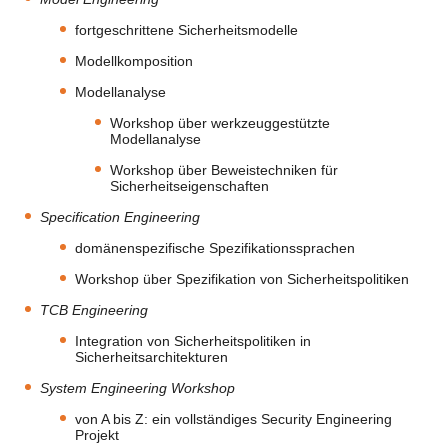
fortgeschrittene Sicherheitsmodelle
Modellkomposition
Modellanalyse
Workshop über werkzeuggestützte
Modellanalyse
Workshop über Beweistechniken für
Sicherheitseigenschaften
Specification Engineering
domänenspezifische Spezifikationssprachen
Workshop über Spezifikation von Sicherheitspolitiken
TCB Engineering
Integration von Sicherheitspolitiken in
Sicherheitsarchitekturen
System Engineering Workshop
von A bis Z: ein vollständiges Security Engineering
Projekt