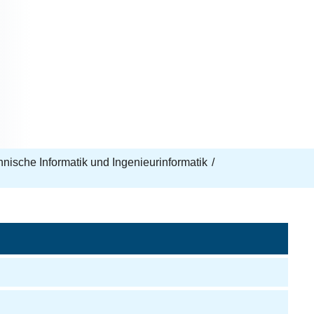
echnische Informatik und Ingenieurinformatik