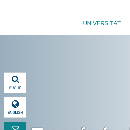
UNIVERSITÄT
SUCHE
ENGLISH