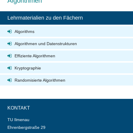
Algorithmen
Lehrmaterialien zu den Fächern
Algorithms
Algorithmen und Datenstrukturen
Effiziente Algorithmen
Kryptographie
Randomisierte Algorithmen
KONTAKT
TU Ilmenau
Ehrenbergstraße 29