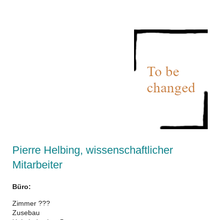
Pierre Helbing, wissenschaftlicher
Mitarbeiter
Büro:
Zimmer ???
Zusebau