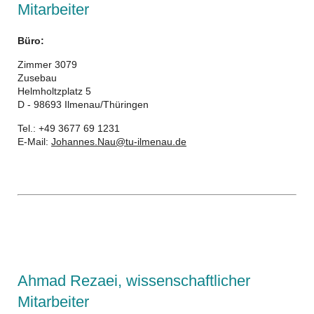
Mitarbeiter
Büro:
Zimmer 3079
Zusebau
Helmholtzplatz 5
D - 98693 Ilmenau/Thüringen
Tel.: +49 3677 69 1231
E-Mail:
Johannes.Nau@tu-ilmenau.de
Ahmad Rezaei, wissenschaftlicher
Mitarbeiter