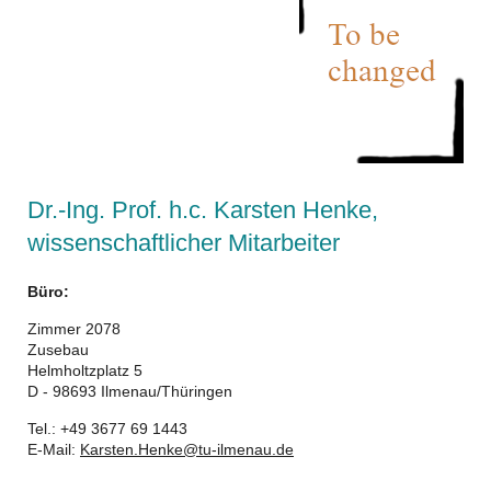
Dr.-Ing. Prof. h.c. Karsten Henke,
wissenschaftlicher Mitarbeiter
Büro:
Zimmer 2078
Zusebau
Helmholtzplatz 5
D - 98693 Ilmenau/Thüringen
Tel.: +49 3677 69 1443
E-Mail:
Karsten.Henke@tu-ilmenau.de