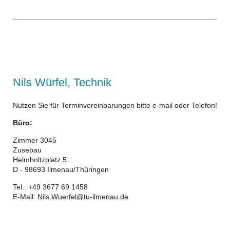
Nils Würfel, Technik
Nutzen Sie für Terminvereinbarungen bitte e-mail oder Telefon!
Büro:
Zimmer 3045
Zusebau
Helmholtzplatz 5
D - 98693 Ilmenau/Thüringen
Tel.: +49 3677 69 1458
E-Mail:
Nils.Wuerfel@tu-ilmenau.de