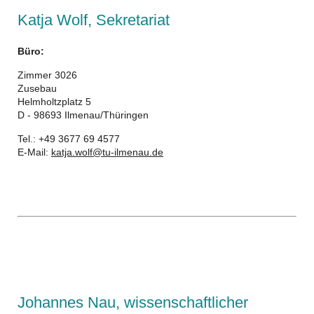
Katja Wolf, Sekretariat
Büro:
Zimmer 3026
Zusebau
Helmholtzplatz 5
D - 98693 Ilmenau/Thüringen
Tel.: +49 3677 69 4577
E-Mail:
katja.wolf@tu-ilmenau.de
Johannes Nau, wissenschaftlicher