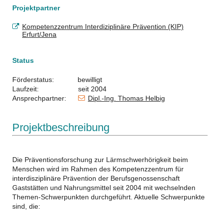
Projektpartner
Kompetenzzentrum Interdiziplinäre Prävention (KIP)
Erfurt/Jena
Status
Förderstatus: bewilligt
Laufzeit: seit 2004
Ansprechpartner:
Dipl.-Ing. Thomas Helbig
Projektbeschreibung
Die Präventionsforschung zur Lärmschwerhörigkeit beim
Menschen wird im Rahmen des Kompetenzzentrum für
interdisziplinäre Prävention der Berufsgenossenschaft
Gaststätten und Nahrungsmittel seit 2004 mit wechselnden
Themen-Schwerpunkten durchgeführt. Aktuelle Schwerpunkte
sind, die: