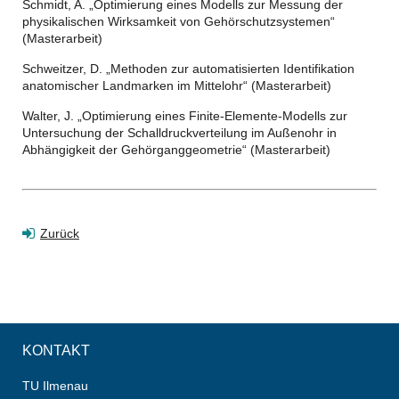
Schmidt, A. „Optimierung eines Modells zur Messung der
physikalischen Wirksamkeit von Gehörschutzsystemen“
(Masterarbeit)
Schweitzer, D. „Methoden zur automatisierten Identifikation
anatomischer Landmarken im Mittelohr“ (Masterarbeit)
Walter, J. „Optimierung eines Finite-Elemente-Modells zur
Untersuchung der Schalldruckverteilung im Außenohr in
Abhängigkeit der Gehörganggeometrie“ (Masterarbeit)
Zurück
KONTAKT
TU Ilmenau