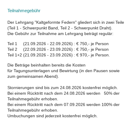
Teilnahmegebühr
Der Lehrgang "Kaltgeformte Federn" gliedert sich in zwei Teile
(Teil 1 - Schwerpunkt Band, Teil 2 - Schwerpunkt Draht).
Die Gebühr zur Teilnahme am Lehrgang beträgt regulär:
Teil 1 (21.09.2026 - 22.09.2026) : € 750,- je Person
Teil 2 (22.09.2026 - 23.09.2026) : € 750,- je Person
Teil 1+2 (21.09.2026 - 23.09.2026) : € 970,- je Person.
Die Beträge beinhalten bereits die Kosten
für Tagungsunterlagen und Bewirtung (in den Pausen sowie
zum gemeinsamen Abend).
Stornierungen sind bis zum 24.08.2026 kostenfrei möglich.
Bei einem Rücktritt nach dem 24.08.2026 werden 50% der
Teilnahmegebühr erhoben.
Bei einem Rücktritt nach dem 07.09.2026 werden 100% der
Teilnahmegebühr erhoben.
Umbuchungen sind jederzeit kostenfrei möglich.