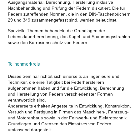
Ausgangsmaterial, Berechnung, Herstellung inklusive
Nachbehandlung und Prüfung der Federn diskutiert. Die für
Federn zutreffenden Normen, die in den DIN-Taschenbüchern
29 und 349 zusammengefasst sind, werden beleuchtet.
Spezielle Themen behandeln die Grundlagen der
Lebensdauerberechnung, das Kugel- und Spannungsstrahlen
sowie den Korrosionsschutz von Federn.
Teilnehmerkreis
Dieses Seminar richtet sich einerseits an Ingenieure und
Techniker, die eine Tätigkeit bei Federherstellern
aufgenommen haben und für die Entwicklung, Berechnung
und Herstellung von Federn verschiedenster Formen
verantwortlich sind.
Andererseits erhalten Angestellte in Entwicklung, Konstruktion,
Versuch und Fertigung in Firmen des Maschinen-, Fahrzeug-
und Motorenbaus sowie in der Feinwerk- und Elektrotechnik
Grundlagen und Grenzen des Einsatzes von Federn
umfassend dargestellt.