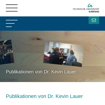
Publikationen von Dr. Kevin Lauer
Publikationen von Dr. Kevin Lauer