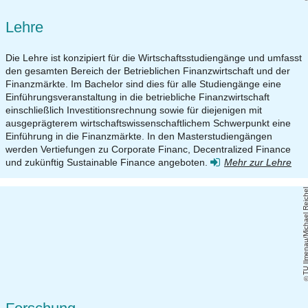
Lehre
Die Lehre ist konzipiert für die Wirtschaftsstudiengänge und umfasst
den gesamten Bereich der Betrieblichen Finanzwirtschaft und der
Finanzmärkte. Im Bachelor sind dies für alle Studiengänge eine
Einführungsveranstaltung in die betriebliche Finanzwirtschaft
einschließlich Investitionsrechnung sowie für diejenigen mit
ausgeprägterem wirtschaftswissenschaftlichem Schwerpunkt eine
Einführung in die Finanzmärkte. In den Masterstudiengängen
werden Vertiefungen zu Corporate Financ, Decentralized Finance
und zukünftig Sustainable Finance angeboten.
Mehr zur Lehre
TU Ilmenau/Michael Rei