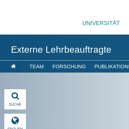
UNIVERSITÄT
Externe Lehrbeauftragte
TEAM
FORSCHUNG
PUBLIKATIO
SUCHE