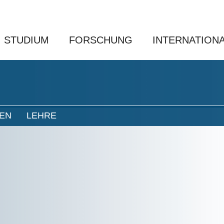
STUDIUM
FORSCHUNG
INTERNATION
NEN
LEHRE