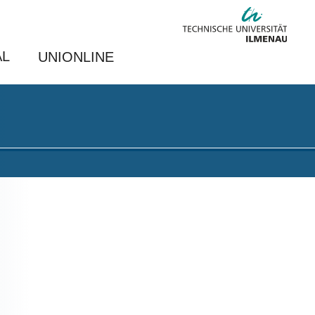
AL
UNIONLINE