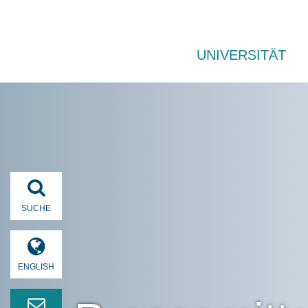
UNIVERSITÄT
SUCHE
ENGLISH