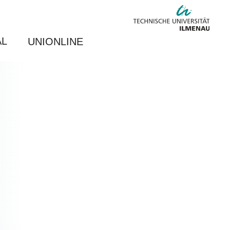
AL
UNIONLINE