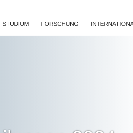
STUDIUM
FORSCHUNG
INTERNATION