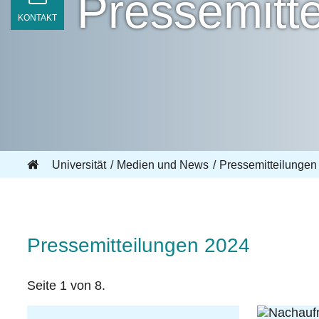
Pressemitt
KONTAKT
Universität
Medien und News
Pressemitteilungen
Pressemitteilungen 2024
Seite 1 von 8.