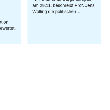
am 29.11. beschreibt Prof. Jens
Wolling die politischen…
tion,
ewertet,