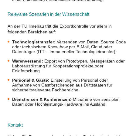
Relevante Szenarien in der Wissenschaft
An der TU Ilmenau tritt die Exportkontrolle vor allem in
folgenden Bereichen auf:
Technologietransfer:
Versenden von Daten, Source Code
oder technischem Know-how per E-Mail, Cloud oder
Datenträger (ITT – Immaterieller Technologietransfer).
Warenversand:
Export von Prototypen, Messgeräten oder
Laborausrüstung für Kooperationsprojekte oder
Feldforschung.
Personal & Gäste:
Einstellung von Personal oder
Aufnahme von Gastforschenden aus Drittstaaten für
sicherheitsrelevante Fachbereiche.
Dienstreisen & Konferenzen:
Mitnahme von sensiblen
Daten oder Hochleistungs-Hardware ins Ausland.
Kontakt