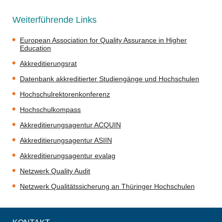
Weiterführende Links
European Association for Quality Assurance in Higher
Education
Akkreditierungsrat
Datenbank akkreditierter Studiengänge und Hochschulen
Hochschulrektorenkonferenz
Hochschulkompass
Akkreditierungsagentur ACQUIN
Akkreditierungsagentur ASIIN
Akkreditierungsagentur evalag
Netzwerk Quality Audit
Netzwerk Qualitätssicherung an Thüringer Hochschulen