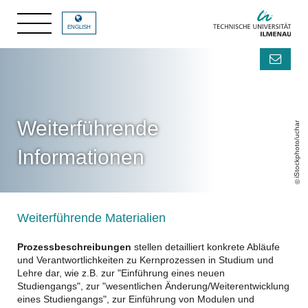
ENGLISH
Weiterführende
iStockphoto/uchar
Informationen
Weiterführende Materialien
Prozessbeschreibungen
stellen detailliert konkrete Abläufe
und Verantwortlichkeiten zu Kernprozessen in Studium und
Lehre dar, wie z.B. zur "Einführung eines neuen
Studiengangs", zur "wesentlichen Änderung/Weiterentwicklung
eines Studiengangs", zur Einführung von Modulen und