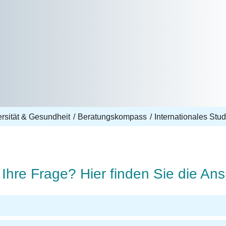
ersität & Gesundheit
Beratungskompass
Internationales Stu
Ihre Frage? Hier finden Sie die A