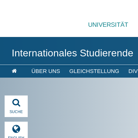
UNIVERSITÄT
Internationales Studierende
ÜBER UNS
GLEICHSTELLUNG
DI
SUCHE