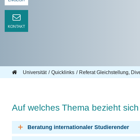
ENGLISH
KONTAKT
Universität
Quicklinks
Referat Gleichstellung, Div
Auf welches Thema bezieht sich 
Beratung internationaler Studierender