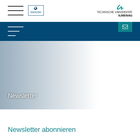
ENGLISH
Newsletter
Newsletter abonnieren