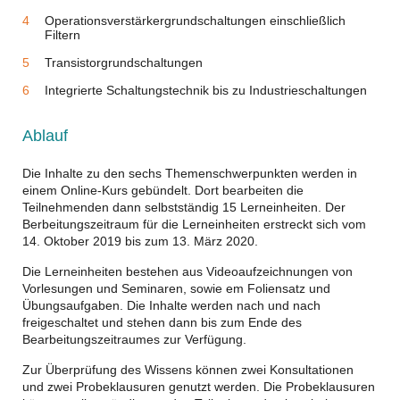
Operationsverstärkergrundschaltungen einschließlich
Filtern
Transistorgrundschaltungen
Integrierte Schaltungstechnik bis zu Industrieschaltungen
Ablauf
Die Inhalte zu den sechs Themenschwerpunkten werden in
einem Online-Kurs gebündelt. Dort bearbeiten die
Teilnehmenden dann selbstständig 15 Lerneinheiten. Der
Berbeitungszeitraum für die Lerneinheiten erstreckt sich vom
14. Oktober 2019 bis zum 13. März 2020.
Die Lerneinheiten bestehen aus Videoaufzeichnungen von
Vorlesungen und Seminaren, sowie em Foliensatz und
Übungsaufgaben. Die Inhalte werden nach und nach
freigeschaltet und stehen dann bis zum Ende des
Bearbeitungszeitraumes zur Verfügung.
Zur Überprüfung des Wissens können zwei Konsultationen
und zwei Probeklausuren genutzt werden. Die Probeklausuren