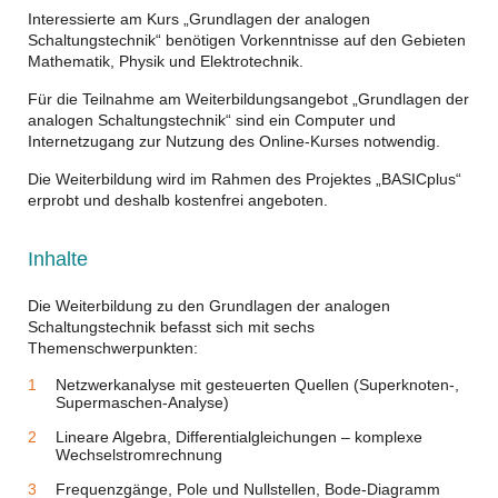
Interessierte am Kurs „Grundlagen der analogen
Schaltungstechnik“ benötigen Vorkenntnisse auf den Gebieten
Mathematik, Physik und Elektrotechnik.
Für die Teilnahme am Weiterbildungsangebot „Grundlagen der
analogen Schaltungstechnik“ sind ein Computer und
Internetzugang zur Nutzung des Online-Kurses notwendig.
Die Weiterbildung wird im Rahmen des Projektes „BASICplus“
erprobt und deshalb kostenfrei angeboten.
Inhalte
Die Weiterbildung zu den Grundlagen der analogen
Schaltungstechnik befasst sich mit sechs
Themenschwerpunkten:
Netzwerkanalyse mit gesteuerten Quellen (Superknoten-,
Supermaschen-Analyse)
Lineare Algebra, Differentialgleichungen – komplexe
Wechselstromrechnung
Frequenzgänge, Pole und Nullstellen, Bode-Diagramm