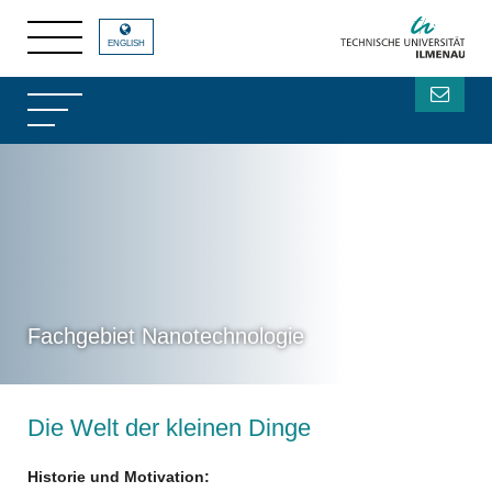
ENGLISH
Fachgebiet Nanotechnologie
Die Welt der kleinen Dinge
Historie und Motivation: