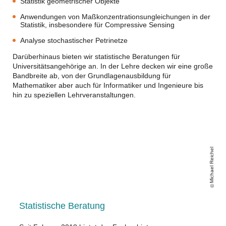
Statistik geometrischer Objekte
Anwendungen von Maßkonzentrationsungleichungen in der
Statistik, insbesondere für Compressive Sensing
Analyse stochastischer Petrinetze
Darüberhinaus bieten wir statistische Beratungen für
Universitätsangehörige an. In der Lehre decken wir eine große
Bandbreite ab, von der Grundlagenausbildung für
Mathematiker aber auch für Informatiker und Ingenieure bis
hin zu speziellen Lehrveranstaltungen.
Michael Reichel
Statistische Beratung