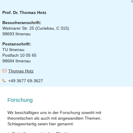
Prof. Dr. Thomas Hotz
Besucheranschrift:
Weimarer Str. 25 (Curiebau, C 315)
98693 Ilmenau
Postanschrift:
TU Ilmenau
Postfach 10 05 65
98684 Ilmenau
Thomas Hotz
+49 3677 69-3627
Forschung
Wir beschäftigen uns in der Forschung sowohl mit
theoretischen als auch mit angewandten Themen.
Schlagwortartig seien hier genannt: