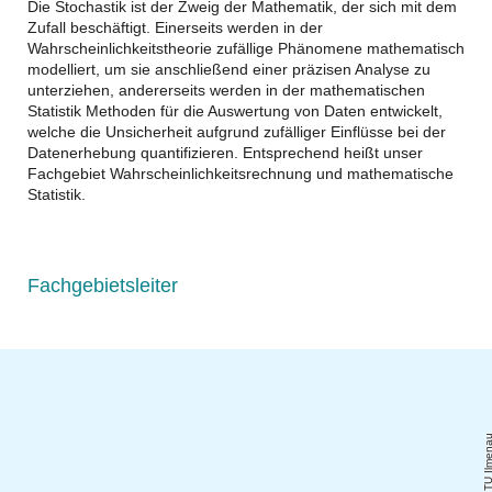
Die Stochastik ist der Zweig der Mathematik, der sich mit dem
Zufall beschäftigt. Einerseits werden in der
Wahrscheinlichkeitstheorie zufällige Phänomene mathematisch
modelliert, um sie anschließend einer präzisen Analyse zu
unterziehen, andererseits werden in der mathematischen
Statistik Methoden für die Auswertung von Daten entwickelt,
welche die Unsicherheit aufgrund zufälliger Einflüsse bei der
Datenerhebung quantifizieren. Entsprechend heißt unser
Fachgebiet Wahrscheinlichkeitsrechnung und mathematische
Statistik.
Fachgebietsleiter
TU Ilmen