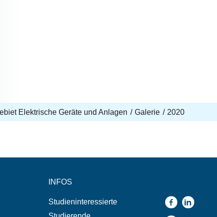
biet Elektrische Geräte und Anlagen
Galerie
2020
INFOS
Studieninteressierte
Studierende