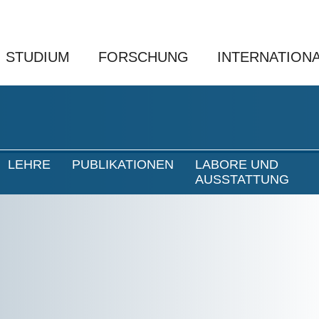
STUDIUM
FORSCHUNG
INTERNATION
LEHRE
PUBLIKATIONEN
LABORE UND
AUSSTATTUNG