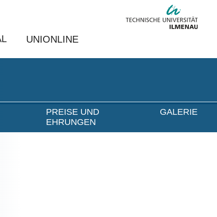
AL
UNIONLINE
PREISE UND
GALERIE
EHRUNGEN