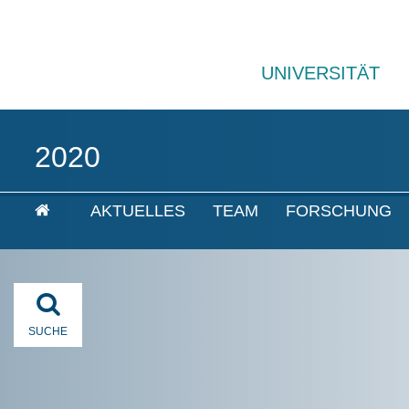
UNIVERSITÄT
2020
AKTUELLES
TEAM
FORSCHUNG
SUCHE