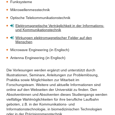
Funksysteme
Mikrowellenmesstechnik
Optische Telekommunikationstechnik
Elektromagnetische Verträglichkeit in der Informations-
und Kommunikationstechnik
Wirkungen elektromagnetischer Felder auf den
Menschen
Microwave Engineering (in Englisch)
Antenna Engineering (in Englisch)
Die Vorlesungen werden ergänzt und unterstützt durch
Illustrationen, Seminare, Anleitungen zur Problemlösung,
Praktika sowie Möglichkeiten zur Mitarbeit im
Forschungsteam. Weitere und aktuelle Informationen sind
online auf den Webseiten der Universität zu finden. Den
Absolventinnen und Absolventen dieses Studiengangs werden
vielfältige Wahlmöglichkeiten für ihre berufliche Laufbahn
geboten, z.B. in der Kommunikations- und
Informationstechnologie, in biomedizinischen Technologien
oder in der Präzisionsmesstechnik.