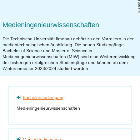
Chris Gor
Medieningenieurwissenschaften
Die Technische Universität Ilmenau gehört zu den Vorreitern in der
medientechnologischen Ausbildung. Die neuen Studiengänge
Bachelor of Science und Master of Science in
Medieningenieurwissenschaften (MIW) sind eine Weiterentwicklung
der bisherigen erfolgreichen Studiengänge und können ab dem
Wintersemester 2023/2024 studiert werden.
Bachelorstudiengang
Medieningenieurwissenschaften
Masterstudiengang