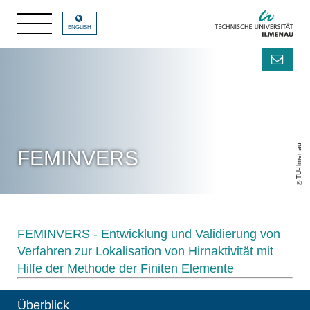
ENGLISH
TU-Ilmenau
FEMINVERS
FEMINVERS - Entwicklung und Validierung von
Verfahren zur Lokalisation von Hirnaktivität mit
Hilfe der Methode der Finiten Elemente
Überblick