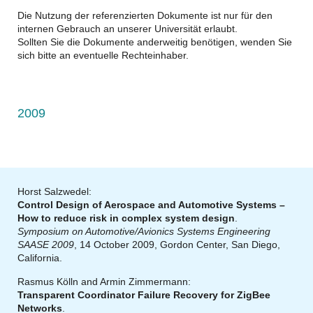
Die Nutzung der referenzierten Dokumente ist nur für den
internen Gebrauch an unserer Universität erlaubt.
Sollten Sie die Dokumente anderweitig benötigen, wenden Sie
sich bitte an eventuelle Rechteinhaber.
2009
Horst Salzwedel:
Control Design of Aerospace and Automotive Systems –
How to reduce risk in complex system design
.
Symposium on Automotive/Avionics Systems Engineering
SAASE 2009
, 14 October 2009, Gordon Center, San Diego,
California.
Rasmus Kölln and Armin Zimmermann:
Transparent Coordinator Failure Recovery for ZigBee
Networks
.