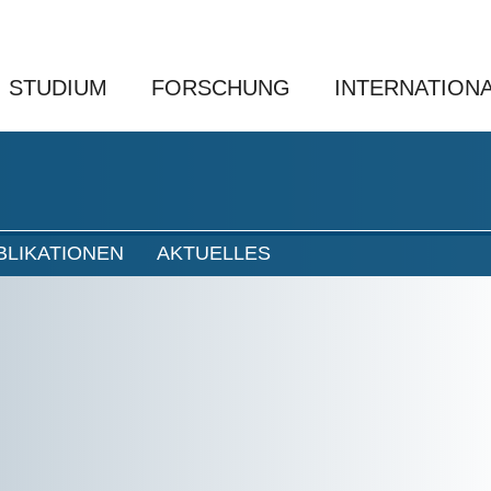
STUDIUM
FORSCHUNG
INTERNATION
BLIKATIONEN
AKTUELLES