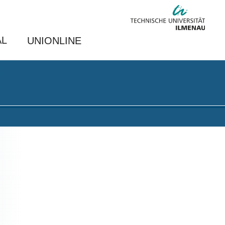
AL
UNIONLINE