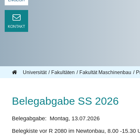
ENGLISH
KONTAKT
Universität
Fakultäten
Fakultät Maschinenbau
Pr
Belegabgabe SS 2026
Belegabgabe: Montag, 13.07.2026
Belegkiste vor R 2080 im Newtonbau, 8.00 -15.30 