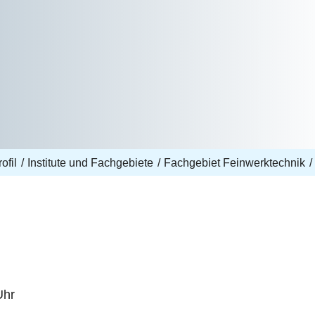
ofil
Institute und Fachgebiete
Fachgebiet Feinwerktechnik
Uhr