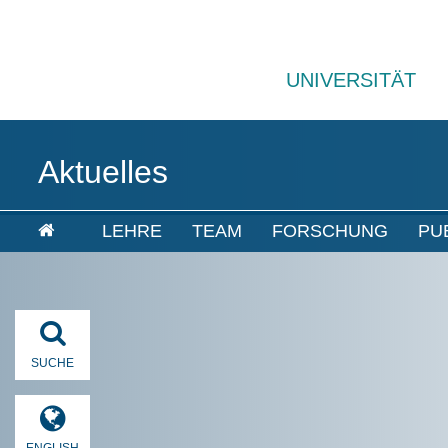
UNIVERSITÄT
Aktuelles
LEHRE
TEAM
FORSCHUNG
PU
SUCHE