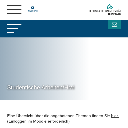
ENGLISH
Studentische Arbeiten/Hiwi
Eine Übersicht über die angebotenen Themen finden Sie
hier.
(Einloggen im Moodle erforderlich)