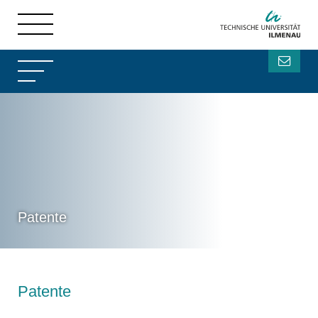
Patente
Patente