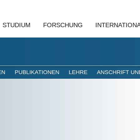
STUDIUM
FORSCHUNG
INTERNATION
EN
PUBLIKATIONEN
LEHRE
ANSCHRIFT UN