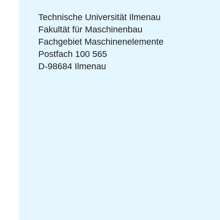
Technische Universität Ilmenau
Fakultät für Maschinenbau
Fachgebiet Maschinenelemente
Postfach 100 565
D-98684 Ilmenau