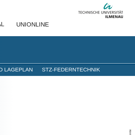
AL
UNIONLINE
D LAGEPLAN
STZ-FEDERNTECHNIK