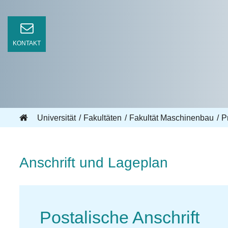
KONTAKT
Universität
Fakultäten
Fakultät Maschinenbau
Pr
Anschrift und Lageplan
Postalische Anschrift