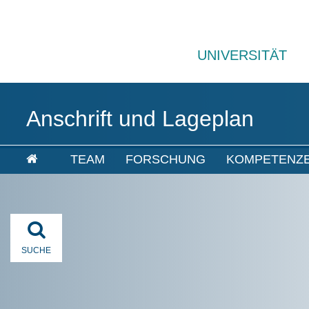
UNIVERSITÄT
Anschrift und Lageplan
TEAM
FORSCHUNG
KOMPETENZ
SUCHE