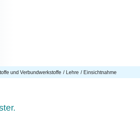
toffe und Verbundwerkstoffe
Lehre
Einsichtnahme
ter.