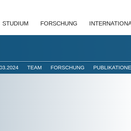
STUDIUM
FORSCHUNG
INTERNATION
03.2024
TEAM
FORSCHUNG
PUBLIKATION