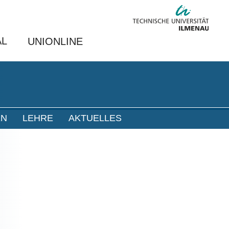
AL
UNIONLINE
EN
LEHRE
AKTUELLES