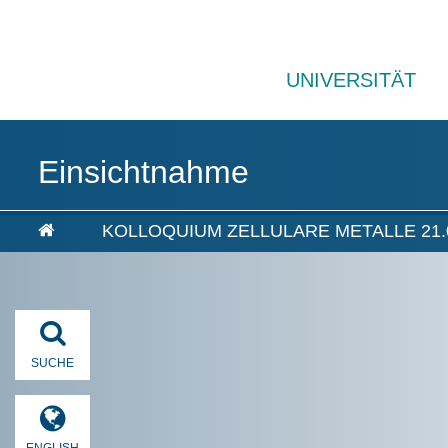
UNIVERSITÄT
Einsichtnahme
KOLLOQUIUM ZELLULARE METALLE 21.
SUCHE