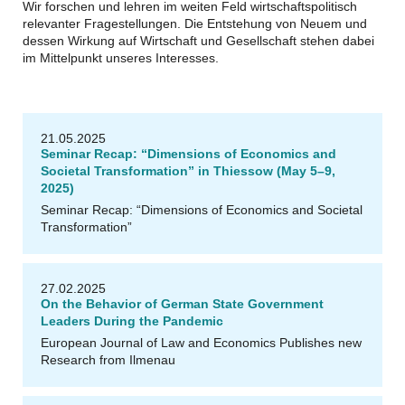
Wir forschen und lehren im weiten Feld wirtschaftspolitisch
relevanter Fragestellungen. Die Entstehung von Neuem und
dessen Wirkung auf Wirtschaft und Gesellschaft stehen dabei
im Mittelpunkt unseres Interesses.
21.05.2025
Seminar Recap: “Dimensions of Economics and
Societal Transformation” in Thiessow (May 5–9,
2025)
Seminar Recap: “Dimensions of Economics and Societal
Transformation”
27.02.2025
On the Behavior of German State Government
Leaders During the Pandemic
European Journal of Law and Economics Publishes new
Research from Ilmenau