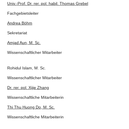
Univ.-Prof. Dr. rer. pol. habil. Thomas Grebel
Fachgebietsleiter
Andrea Böhm
Sekretariat
Amjad Aun, M. Sc.
Wissenschaftlicher Mitarbeiter
Rohidul Islam, M. Sc.
Wissenschaftlicher Mitarbeiter
Dr. rer. pol. Xijie Zhang
Wissenschaftliche Mitarbeiterin
Thi Thu Huong Do, M. Sc.
Wissenschaftliche Mitarbeiterin