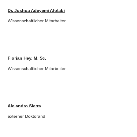
Dr.
Joshua Adeyemi Afolabi
Wissenschaftlicher Mitarbeiter
Florian Hey, M. Sc.
Wissenschaftlicher Mitarbeiter
Alejandro Sierra
externer Doktorand