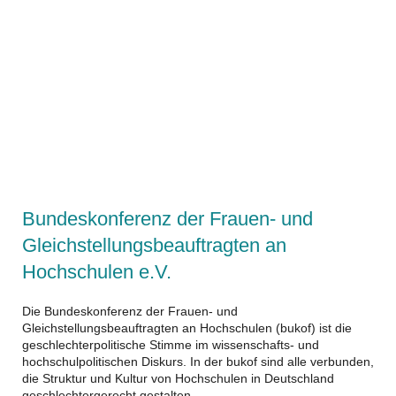
https://bukof.de/
Bundeskonferenz der Frauen- und
Gleichstellungsbeauftragten an
Hochschulen e.V.
Die Bundeskonferenz der Frauen- und
Gleichstellungsbeauftragten an Hochschulen (bukof) ist die
geschlechterpolitische Stimme im wissenschafts- und
hochschulpolitischen Diskurs. In der bukof sind alle verbunden,
die Struktur und Kultur von Hochschulen in Deutschland
geschlechtergerecht gestalten.