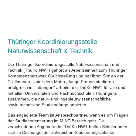
Thüringer Koordinierungsstelle
Naturwissenschaft & Technik
Die Thüringer Koordinierungsstelle Naturwissenschaft und
Technik (ThüKo NWT)
gehört als Arbeitseinheit zum Thüringer
Kompetenznetzwerk Gleichstellung und
hat ihren Sitz an der
TU Ilmenau. Unter dem Motto „Junge Frauen studieren
erfolgreich in Thüringen“ arbeitet die ThüKo NWT für alle und
mit allen Universitäten und Fachhochschulen Thüringens
zusammen, die natur- und ingenieurwissenschaftliche
sowie technische Studiengänge anbieten.
Das engagierte Team ist Ansprechpartner, wenn es um Fragen
der Studienorientierung im MINT-Bereich geht. Die
verschiedenen Angebote der ThüKo NWT helfen Schülerinnen
sich im Dschungel der zahlreichen Studienmöglichkeiten