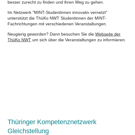
besser zurecht zu finden und ihren Weg zu gehen.
Im Netzwerk "MINT-Studentinnen innovativ vernetzt"
unterstützt die ThüKo NWT Studentinnen der MINT-
Fachrichtungen mit verschiedenen Veranstaltungen.
Neugierig geworden? Dann besuchen Sie die
Webseite der
ThüKo NWT
um sich über die Veranstaltungen zu informieren.
https://www.tkg-info.de/
Thüringer Kompetenznetzwerk
Gleichstellung