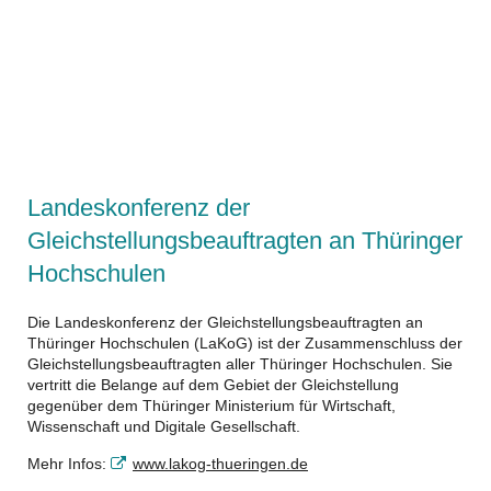
https://www.lakog-thueringen.de/
Landeskonferenz der
Gleichstellungsbeauftragten an Thüringer
Hochschulen
Die Landeskonferenz der Gleichstellungsbeauftragten an
Thüringer Hochschulen (LaKoG) ist der Zusammenschluss der
Gleichstellungsbeauftragten aller Thüringer Hochschulen. Sie
vertritt die Belange auf dem Gebiet der Gleichstellung
gegenüber dem Thüringer Ministerium für Wirtschaft,
Wissenschaft und Digitale Gesellschaft.
Mehr Infos:
www.lakog-thueringen.de