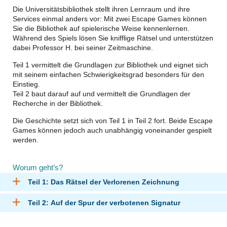
Die Universitätsbibliothek stellt ihren Lernraum und ihre
Services einmal anders vor: Mit zwei Escape Games können
Sie die Bibliothek auf spielerische Weise kennenlernen.
Während des Spiels lösen Sie knifflige Rätsel und unterstützen
dabei Professor H. bei seiner Zeitmaschine.
Teil 1 vermittelt die Grundlagen zur Bibliothek und eignet sich
mit seinem einfachen Schwierigkeitsgrad besonders für den
Einstieg.
Teil 2 baut darauf auf und vermittelt die Grundlagen der
Recherche in der Bibliothek.
Die Geschichte setzt sich von Teil 1 in Teil 2 fort. Beide Escape
Games können jedoch auch unabhängig voneinander gespielt
werden.
Worum geht’s?
Teil 1: Das Rätsel der Verlorenen Zeichnung
Teil 2: Auf der Spur der verbotenen Signatur