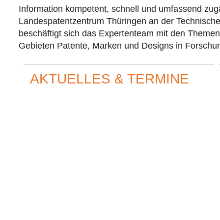
Information kompetent, schnell und umfassend zugä
Landespatentzentrum Thüringen an der Technischen
beschäftigt sich das Expertenteam mit den Themen
Gebieten Patente, Marken und Designs in Forschun
AKTUELLES & TERMINE