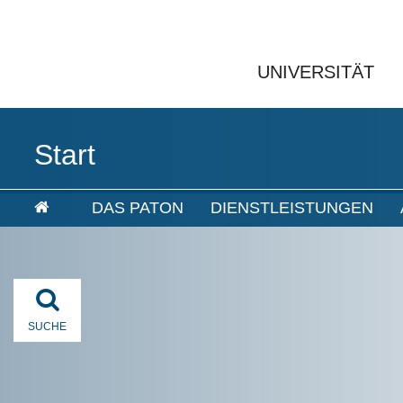
UNIVERSITÄT
Start
DAS PATON
DIENSTLEISTUNGEN
SUCHE