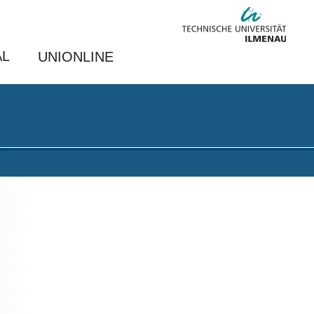
AL
UNIONLINE