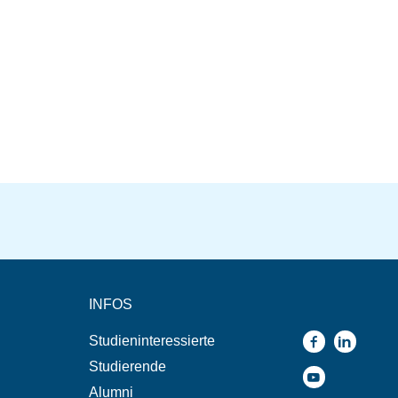
INFOS
Studieninteressierte
Studierende
Alumni