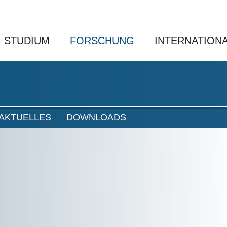
STUDIUM
FORSCHUNG
INTERNATION
AKTUELLES
DOWNLOADS