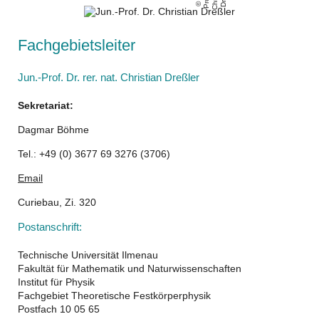
Fachgebietsleiter
Jun.-Prof. Dr. rer. nat. Christian Dreßler
Sekretariat:
Dagmar Böhme
Tel.: +49 (0) 3677 69 3276 (3706)
Email
Curiebau, Zi. 320
Postanschrift:
Technische Universität Ilmenau
Fakultät für Mathematik und Naturwissenschaften
Institut für Physik
Fachgebiet Theoretische Festkörperphysik
Postfach 10 05 65