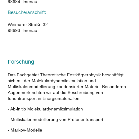
98684 Ilmenau
Besucheranschrift:
Weimarer Straße 32
98693 Ilmenau
Forschung
Das Fachgebiet Theoretische Festkörperphysik
beschäftigt
sich mit der Molekulardynamiksimulation und
Multiskalenmodellierung kondensierter Materie. Besonderen
Augenmerk richten wir auf die Beschreibung von
Ionentransport in Energiematerialien.
- Ab-initio Molekulardynamiksimulation
- Multiskalenmodellierung von Protonentransport
- Markov-Modelle