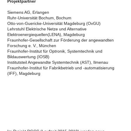
Projektpartner
Siemens AG, Erlangen
Ruhr-Universität Bochum, Bochum
Otto-von-Guericke-Universität Magdeburg (OvGU)
Lehrstuhl Elektrische Netze und Alternative
Elektroenergiequellen(LENA), Magdeburg
Fraunhofer-Gesellschaft zur Förderung der angewandten
Forschung e. V., München
Fraunhofer-Institut für Optronik, Systemtechnik und
Bildauswertung (IOSB)
Institutsteil Angewandte Systemtechnik (AST), Ilmenau
Fraunhofer-Institut für Fabrikbetrieb und -automatisierung
(IFF), Magdeburg