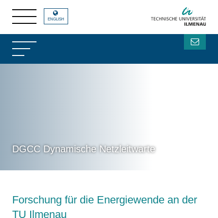
ENGLISH
DGCC Dynamische Netzleitwarte
Forschung für die Energiewende an der
TU Ilmenau