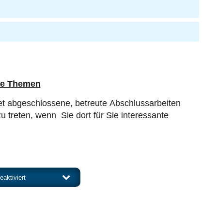
ne Themen
 abgeschlossene, betreute Abschlussarbeiten
zu treten, wenn Sie dort für Sie interessante