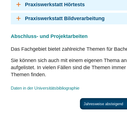
Praxiswerkstatt Hörtests
Praxiswerkstatt Bildverarbeitung
Abschluss- und Projektarbeiten
Das Fachgebiet bietet zahlreiche Themen für Bache
Sie können sich auch mit einem eigenen Thema a
aufgelistet. In vielen Fällen sind die Themen immer 
Themen finden.
Daten in der Universitätsbibliographie