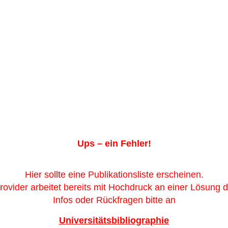
Ups – ein Fehler!
Hier sollte eine Publikationsliste erscheinen.
rovider arbeitet bereits mit Hochdruck an einer Lösung 
Infos oder Rückfragen bitte an
Universitätsbibliographie