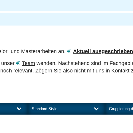
lor- und Masterarbeiten an.
Aktuell ausgeschriebe
n unser
Team
wenden. Nachstehend sind im Fachgebiet
noch relevant. Zögern Sie also nicht mit uns in Kontakt 