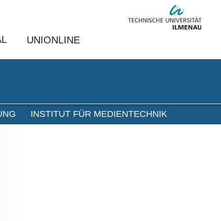
AL
UNIONLINE
UNG
INSTITUT FÜR MEDIENTECHNIK