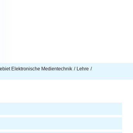
biet Elektronische Medientechnik
Lehre