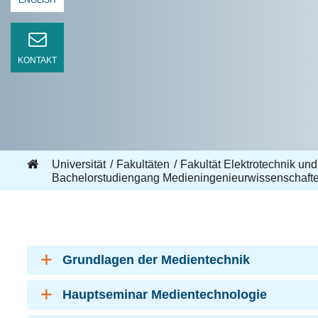
ENGLISH
KONTAKT
Universität
Fakultäten
Fakultät Elektrotechnik und
Bachelorstudiengang Medieningenieurwissenschaft
Grundlagen der Medientechnik
Hauptseminar Medientechnologie