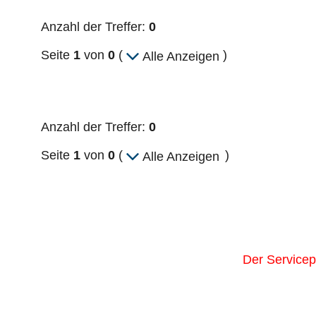
Anzahl der Treffer:
0
Seite
1
von
0
(
)
Alle Anzeigen
Anzahl der Treffer:
0
Seite
1
von
0
(
)
Alle Anzeigen
Der Servicep