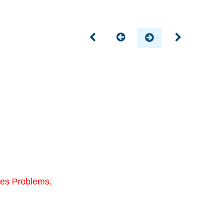
des Problems.