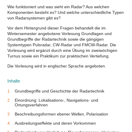
Wie funktioniert und was sieht ein Radar? Aus welchen
Komponenten besteht es? Und welche unterschiedliche Typen
von Radarsystemen gibt es?
Vor dem Hintergrund dieser Fragen behandelt die im
Wintersemester angebotene Vorlesung Grundlagen und
Grundbegriffe der Radartechnik sowie die gängigen
Systemtypen Pulsradar, CW-Radar und FMCW-Radar. Die
Vorlesung wird ergänzt durch eine Übung im zweiwöchigen
Turnus sowie ein Praktikum zur praktischen Vertiefung.
Die Vorlesung wird in englischer Sprache angeboten.
Inhalte
Grundbegriffe und Geschichte der Radartechnik
Einordnung: Lokalisations-, Navigations- und
Ortungsverfahren
Beschreibungsformen ebener Wellen, Polarisation
Ausbreitungseffekte und deren Vorkommen