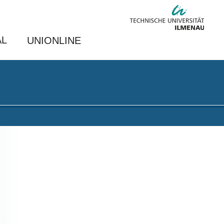
AL
UNIONLINE