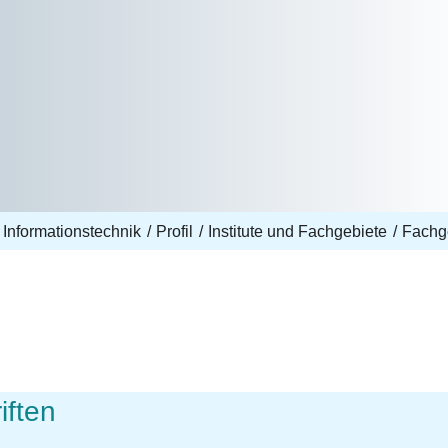
 Informationstechnik
Profil
Institute und Fachgebiete
Fachg
iften