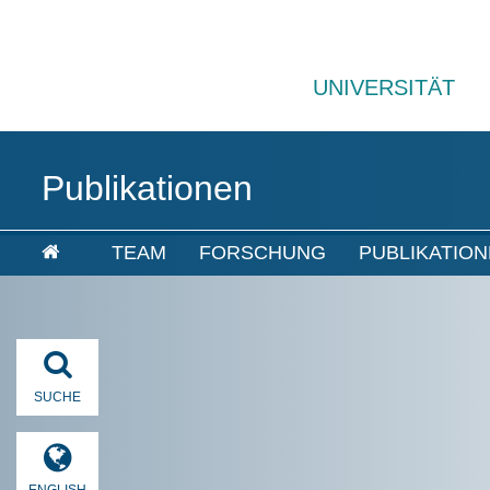
UNIVERSITÄT
Publikationen
TEAM
FORSCHUNG
PUBLIKATIO
SUCHE