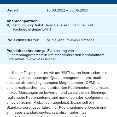
Dauer:
15.08.2021 – 30.06.2023
Ansprechpartner:
Prof. Dr.-Ing. habil. Jens Haueisen, Instituts- und
Fachgebietsleiter BMTI
Projektmitarbeiter:
M. Sc. Abdumumin Olimzoda
Projektbeschreibung:
Evaluierung von
Quantenmagnetometern am standardisierten Kopfphantom
und mittels in-vivo Messungen
In diesem Teilprojekt sind wir am BMTI daran interessiert, die
Leistung eines neuartigen Quantenmagnetometers, auch
bekannt als optisch gepumptes Magnetometer (OPM), an
einem realistischen, standardisierten Kopfphantom und mittels
In-vivo-Messungen zu bewerten und zu validieren. Bisherige
realistische Kopfphantome sind immer von der Kopfgeometrie
eines einzelnen Probanden abgeleitet. Daher soll ein
Standardisierungsverfahren für Kopfphantome erforscht und
ein neues standardisiertes, realistisch geformtes,