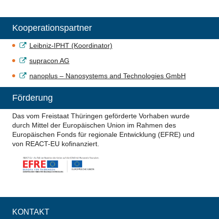
Kooperationspartner
Leibniz-IPHT (Koordinator)
supracon AG
nanoplus – Nanosystems and Technologies GmbH
Förderung
Das vom Freistaat Thüringen geförderte Vorhaben wurde
durch Mittel der Europäischen Union im Rahmen des
Europäischen Fonds für regionale Entwicklung (EFRE) und
von REACT-EU kofinanziert.
KONTAKT