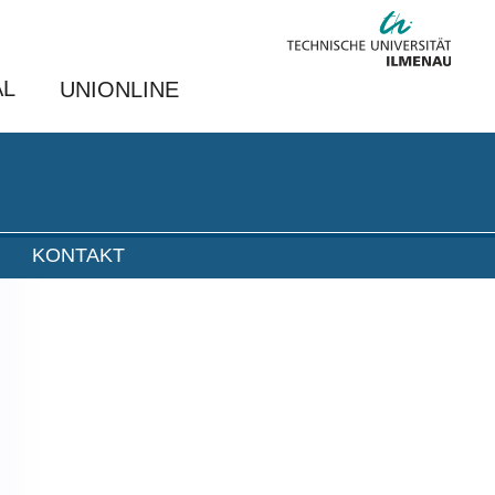
AL
UNIONLINE
KONTAKT