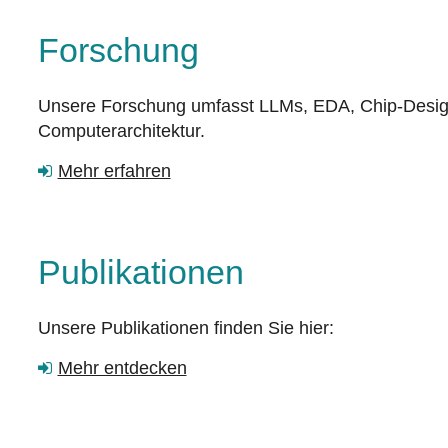
Forschung
Unsere Forschung umfasst LLMs, EDA, Chip-Design 
Computerarchitektur.
Mehr erfahren
Publikationen
Unsere Publikationen finden Sie hier:
Mehr entdecken