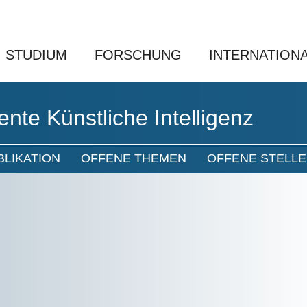
STUDIUM
FORSCHUNG
INTERNATION
nte Künstliche Intelligenz
BLIKATION
OFFENE THEMEN
OFFENE STELLE