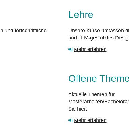
Lehre
und fortschrittliche
Unsere Kurse umfassen dig
und LLM-gestütztes Desig
Mehr erfahren
Offene Them
Aktuelle Themen für
Masterarbeiten/Bachelora
Sie hier:
Mehr erfahren