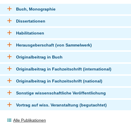
Buch, Monographie
Dissertationen
Habilitationen
Herausgeberschaft (von Sammelwerk)
Originalbeitrag in Buch
Originalbeitrag in Fachzeitschrift (international)
Originalbeitrag in Fachzeitschrift (national)
Sonstige wissenschaftliche Veröffentlichung
Vortrag auf wiss. Veranstaltung (begutachtet)
Alle Publikationen