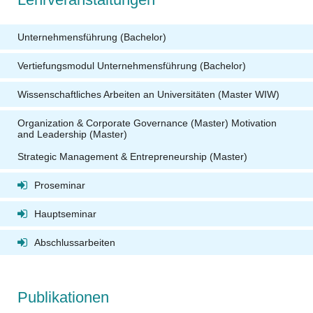
Unternehmensführung (Bachelor)
Vertiefungsmodul Unternehmensführung (Bachelor)
Wissenschaftliches Arbeiten an Universitäten (Master WIW)
Organization & Corporate Governance (Master)
Motivation
and Leadership (Master
)
Strategic Management & Entrepreneurship (Master)
Proseminar
Hauptseminar
Abschlussarbeiten
Publikationen